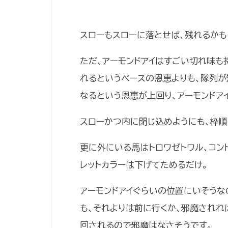
スローもスローに落とせば、残れるかも
ただ、アーモンドアイはすごい切れ味も
れるというペースの恩恵よりも、隊列が
なるという恩恵が上回り、アーモンドア
スローかつ内に閉じ込めようにも、枠順
更に外にいる馬はトロワゼトワル、コン
レットカラーは下げてためるだけ。
アーモンドアイぐらいの位置にいそうな
も、それよりは前に行くか、邪魔されれ
回されるので邪魔はなさそうです。