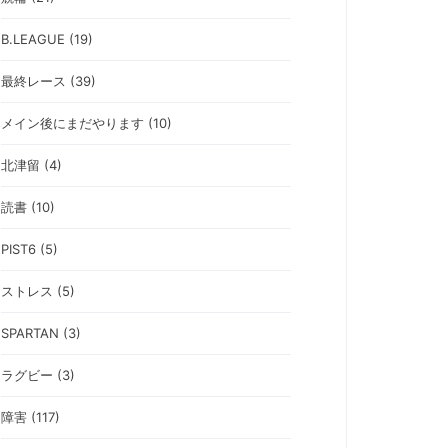
B.LEAGUE (19)
最終レース (39)
メイン後にまだやります (10)
北津留 (4)
読書 (10)
PIST6 (5)
ストレス (5)
SPARTAN (3)
ラグビー (3)
障害 (117)