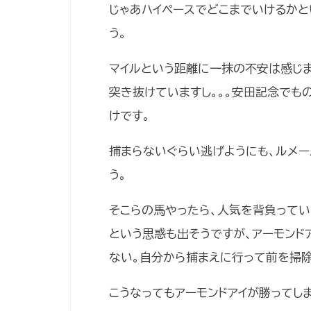
じゃあハイペースでどこまでいけるかと
う。
マイルという距離に一抹の不安は感じま
突き抜けていますし。。。安田記念でも
けです。
捕まらないぐらい逃げようにも、ルメー
う。
そこらの馬やったら、人気を背負って
という思惑も出そうですが、アーモンド
ない。自分から捕まえに行って前を掃除
こうなってもアーモンドアイが勝ってし