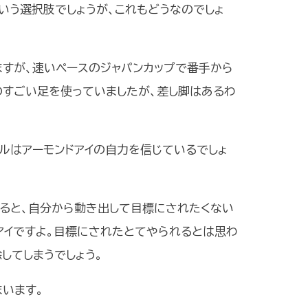
いう選択肢でしょうが、これもどうなのでしょ
すが、速いペースのジャパンカップで番手から
のすごい足を使っていましたが、差し脚はあるわ
ルはアーモンドアイの自力を信じているでしょ
いると、自分から動き出して目標にされたくない
アイですよ。目標にされたとてやられるとは思わ
してしまうでしょう。
まいます。