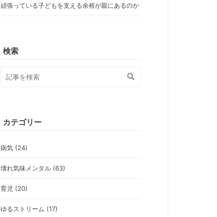
頑張っている子どもを支える余裕が親にあるのか
検索
カテゴリー
病気 (24)
壊れ気味メンタル (63)
育児 (20)
ゆるストリーム (17)