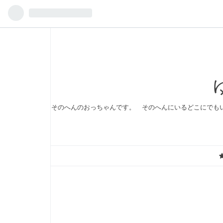
そのへんのおっちゃんです。 そのへんにいるどこにでも