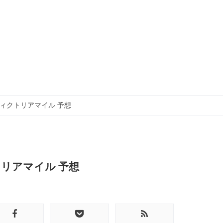
1R ヴィクトリアマイル 予想
ィクトリアマイル 予想