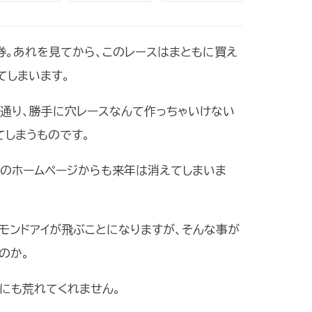
馬券。あれを見てから、このレースはまともに買え
てしまいます。
通り、勝手に穴レースなんて作っちゃいけない
てしまうものです。
RAのホームページからも来年は消えてしまいま
モンドアイが飛ぶことになりますが、そんな事が
のか。
にも荒れてくれません。