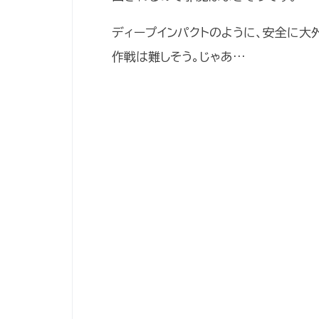
ディープインパクトのように、安全に大
作戦は難しそう。じゃあ…