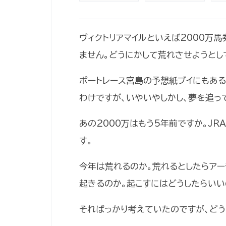
ヴィクトリアマイルといえば2000万
ません。どうにかして荒れさせようとし
ボートレース宮島の予想紙ブイにもある
わけですが、いやいやしかし、夢を追っ
あの2000万はもう5年前ですか。J
す。
今年は荒れるのか。荒れるとしたらアー
起きるのか。起こすにはどうしたらいい
そればっかり考えていたのですが、どう