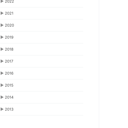
▶
2022
▶
2021
▶
2020
▶
2019
▶
2018
▶
2017
▶
2016
▶
2015
▶
2014
▶
2013