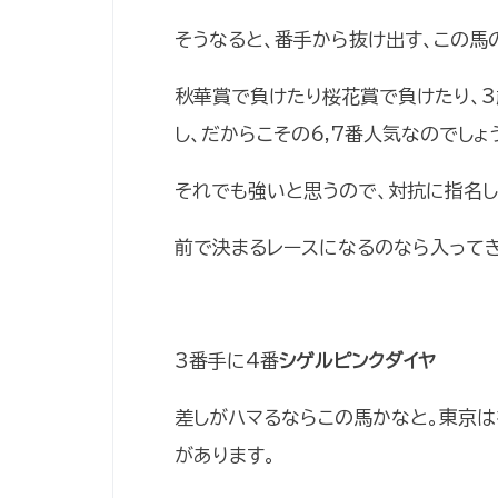
そうなると、番手から抜け出す、この馬
秋華賞で負けたり桜花賞で負けたり、
し、だからこその6,7番人気なのでしょ
それでも強いと思うので、対抗に指名し
前で決まるレースになるのなら入ってき
3番手に4番
シゲルピンクダイヤ
差しがハマるならこの馬かなと。東京
があります。