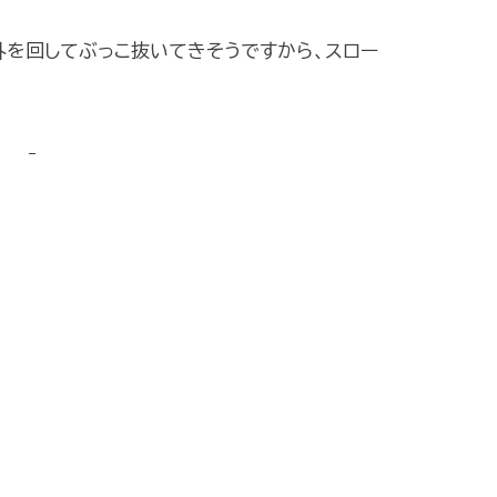
外を回してぶっこ抜いてきそうですから、スロー