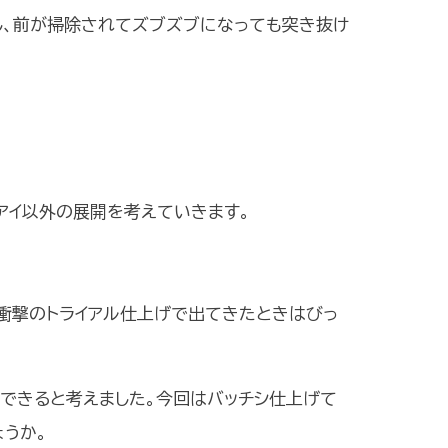
し、前が掃除されてズブズブになっても突き抜け
アイ以外の展開を考えていきます。
、衝撃のトライアル仕上げで出てきたときはびっ
できると考えました。今回はバッチシ仕上げて
うか。