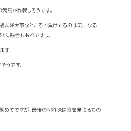
の競馬が炸裂しそうです。
3歳以降大事なところで負けてるのは気になる
うが。厩舎もあれですし。
ます。
そうです。
は初めてですが、最後の切れ味は眼を見張るもの